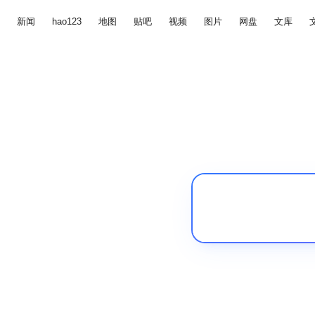
新闻
hao123
地图
贴吧
视频
图片
网盘
文库