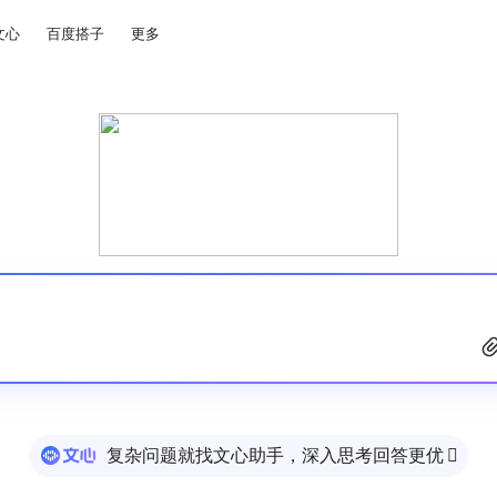
文心
百度搭子
更多
复杂问题就找文心助手，深入思考回答更优
