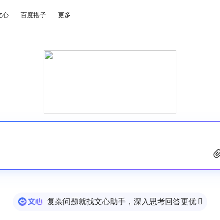
文心
百度搭子
更多
复杂问题就找文心助手，深入思考回答更优
