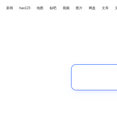
新闻
hao123
地图
贴吧
视频
图片
网盘
文库